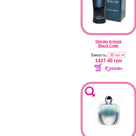
Giorgio Armani
Black Code
Ёмкость:
1427.40
грн