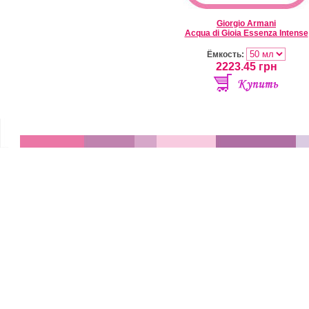
Giorgio Armani
Acqua di Gioia Essenza Intense
Ёмкость:
2223.45
грн