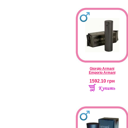
Giorgio Armani
Emporio Armani
1592.10
грн