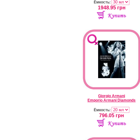
Ёмкость:
1948.95
грн
Giorgio Armani
Emporio Armani Diamonds
Ёмкость:
796.05
грн