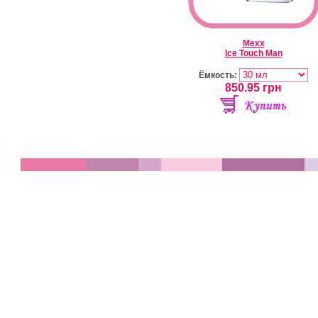
Mexx
Ice Touch Man
Ёмкость:
850.95
грн