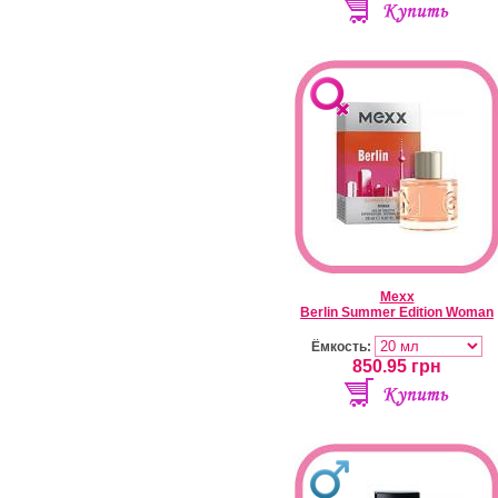
Mexx
Berlin Summer Edition Woman
Ёмкость:
850.95
грн